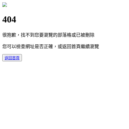
404
很抱歉，找不到您要瀏覽的部落格或已被刪除
您可以檢查網址是否正確，或返回首頁繼續瀏覽
返回首頁