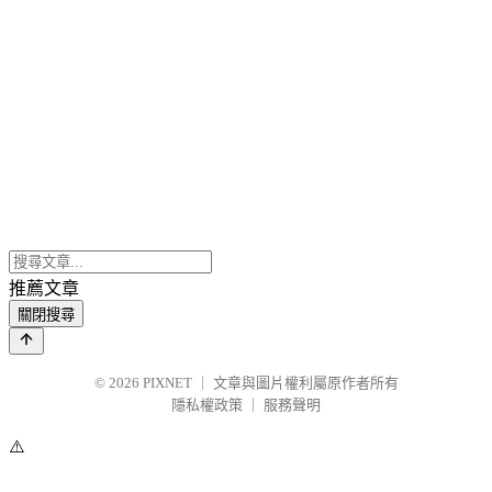
推薦文章
關閉搜尋
© 2026
PIXNET
｜
文章與圖片權利屬原作者所有
隱私權政策
｜
服務聲明
⚠️