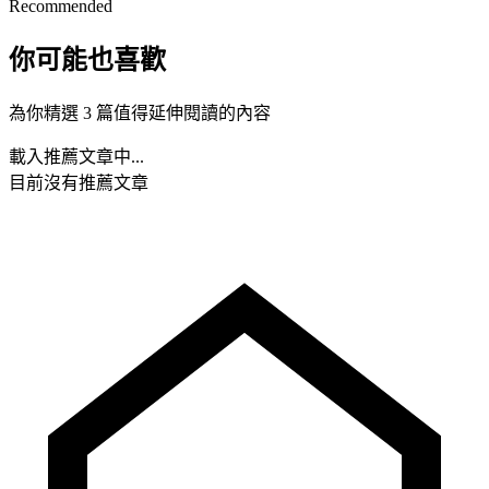
Recommended
你可能也喜歡
為你精選 3 篇值得延伸閱讀的內容
載入推薦文章中...
目前沒有推薦文章