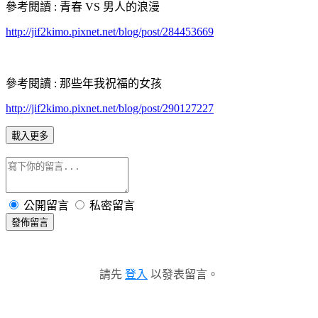
參考閱讀 : 青春 VS 男人的浪漫
http://jif2kimo.pixnet.net/blog/post/284453669
參考閱讀 : 那些年我祝福的女孩
http://jif2kimo.pixnet.net/blog/post/290127227
載入更多
公開留言
私密留言
發佈留言
請先
登入
以發表留言。