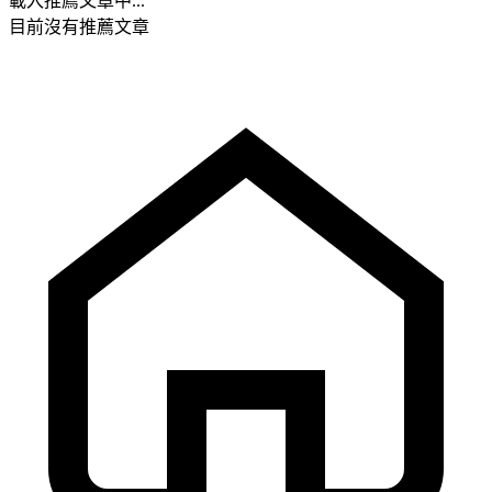
載入推薦文章中...
目前沒有推薦文章