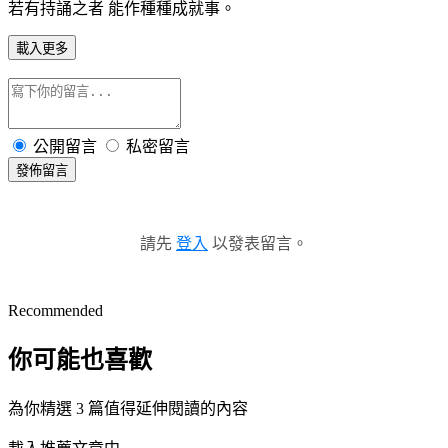
若有持誦之者 能作種種成就事。
載入更多
公開留言
私密留言
發佈留言
請先
登入
以發表留言。
Recommended
你可能也喜歡
為你精選 3 篇值得延伸閱讀的內容