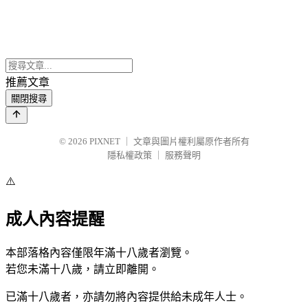
推薦文章
關閉搜尋
© 2026
PIXNET
｜
文章與圖片權利屬原作者所有
隱私權政策
｜
服務聲明
⚠️
成人內容提醒
本部落格內容僅限年滿十八歲者瀏覽。
若您未滿十八歲，請立即離開。
已滿十八歲者，亦請勿將內容提供給未成年人士。