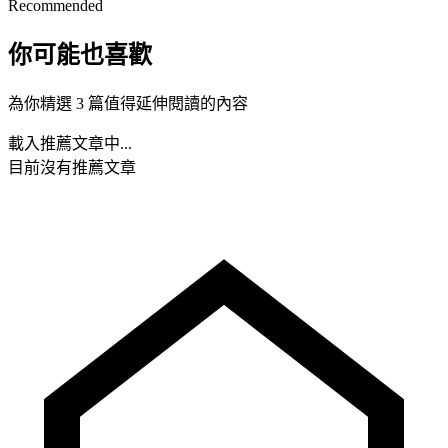
Recommended
你可能也喜歡
為你精選 3 篇值得延伸閱讀的內容
載入推薦文章中...
目前沒有推薦文章