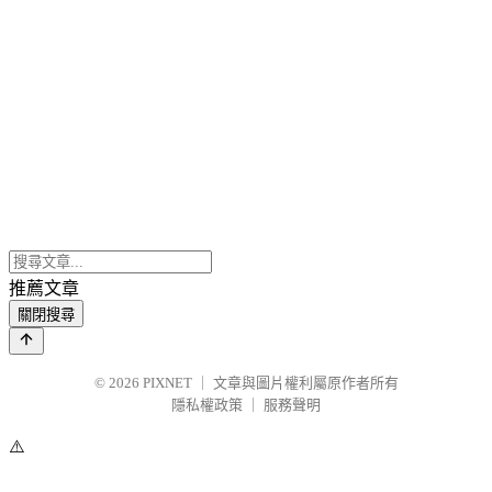
推薦文章
關閉搜尋
© 2026
PIXNET
｜
文章與圖片權利屬原作者所有
隱私權政策
｜
服務聲明
⚠️