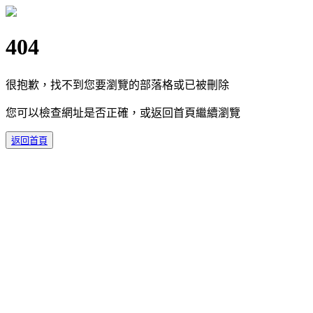
404
很抱歉，找不到您要瀏覽的部落格或已被刪除
您可以檢查網址是否正確，或返回首頁繼續瀏覽
返回首頁