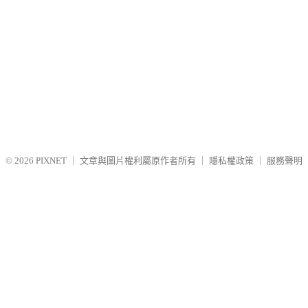
© 2026
PIXNET
｜
文章與圖片權利屬原作者所有
｜
隱私權政策
｜
服務聲明