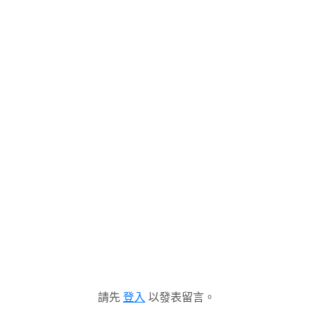
請先
登入
以發表留言。