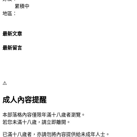
累積中
地區：
最新文章
最新留言
⚠️
成人內容提醒
本部落格內容僅限年滿十八歲者瀏覽。
若您未滿十八歲，請立即離開。
已滿十八歲者，亦請勿將內容提供給未成年人士。