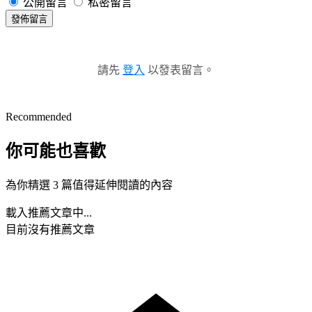
公開留言
私密留言
發佈留言
請先
登入
以發表留言。
Recommended
你可能也喜歡
為你精選 3 篇值得延伸閱讀的內容
載入推薦文章中...
目前沒有推薦文章