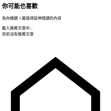
你可能也喜歡
為你精選 3 篇值得延伸閱讀的內容
載入推薦文章中...
目前沒有推薦文章