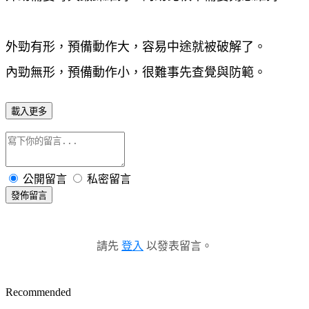
外勁有形，預備動作大，容易中途就被破解了。
內勁無形，預備動作小，很難事先查覺與防範。
載入更多
公開留言
私密留言
發佈留言
請先
登入
以發表留言。
Recommended