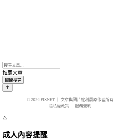
推薦文章
關閉搜尋
© 2026
PIXNET
｜
文章與圖片權利屬原作者所有
隱私權政策
｜
服務聲明
⚠️
成人內容提醒