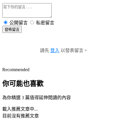
公開留言
私密留言
發佈留言
請先
登入
以發表留言。
Recommended
你可能也喜歡
為你精選 3 篇值得延伸閱讀的內容
載入推薦文章中...
目前沒有推薦文章